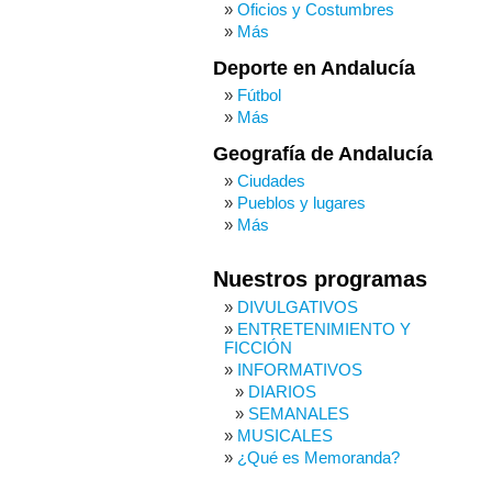
Oficios y Costumbres
Más
Deporte en Andalucía
Fútbol
Más
Geografía de Andalucía
Ciudades
Pueblos y lugares
Más
Nuestros programas
DIVULGATIVOS
ENTRETENIMIENTO Y
FICCIÓN
INFORMATIVOS
DIARIOS
SEMANALES
MUSICALES
¿Qué es Memoranda?