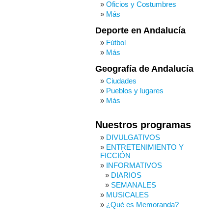
Oficios y Costumbres
Más
Deporte en Andalucía
Fútbol
Más
Geografía de Andalucía
Ciudades
Pueblos y lugares
Más
Nuestros programas
DIVULGATIVOS
ENTRETENIMIENTO Y
FICCIÓN
INFORMATIVOS
DIARIOS
SEMANALES
MUSICALES
¿Qué es Memoranda?