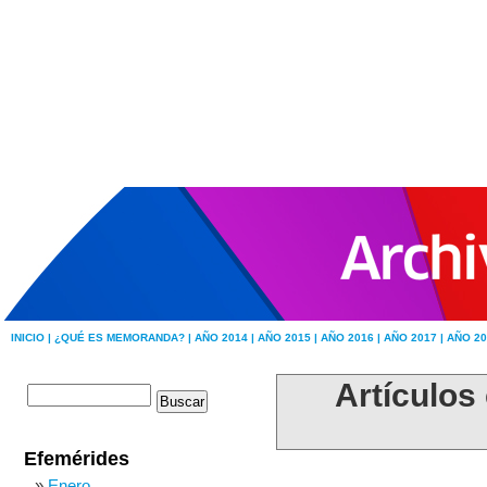
INICIO |
¿QUÉ ES MEMORANDA? |
AÑO 2014 |
AÑO 2015 |
AÑO 2016 |
AÑO 2017 |
AÑO 20
Artículos
Efemérides
Enero