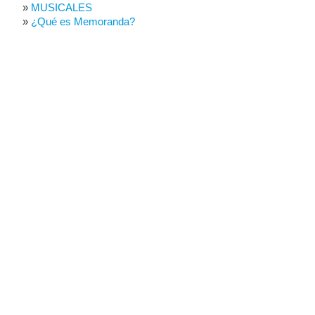
MUSICALES
¿Qué es Memoranda?