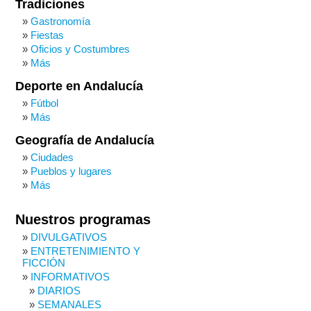
Tradiciones
Gastronomía
Fiestas
Oficios y Costumbres
Más
Deporte en Andalucía
Fútbol
Más
Geografía de Andalucía
Ciudades
Pueblos y lugares
Más
Nuestros programas
DIVULGATIVOS
ENTRETENIMIENTO Y
FICCIÓN
INFORMATIVOS
DIARIOS
SEMANALES