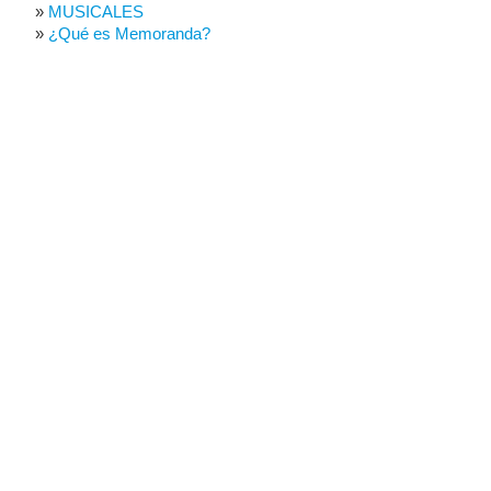
MUSICALES
¿Qué es Memoranda?