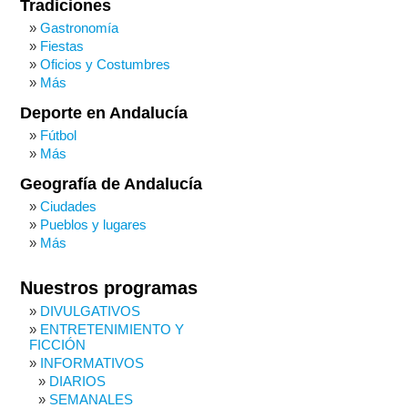
Tradiciones
Gastronomía
Fiestas
Oficios y Costumbres
Más
Deporte en Andalucía
Fútbol
Más
Geografía de Andalucía
Ciudades
Pueblos y lugares
Más
Nuestros programas
DIVULGATIVOS
ENTRETENIMIENTO Y
FICCIÓN
INFORMATIVOS
DIARIOS
SEMANALES