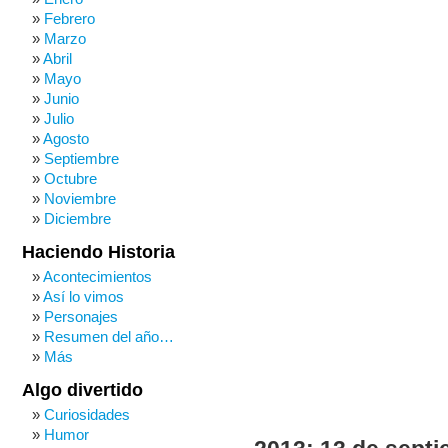
Febrero
Marzo
Abril
Mayo
Junio
Julio
Agosto
Septiembre
Octubre
Noviembre
Diciembre
Haciendo Historia
Acontecimientos
Así lo vimos
Personajes
Resumen del año…
Más
Algo divertido
Curiosidades
Humor