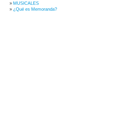
MUSICALES
¿Qué es Memoranda?