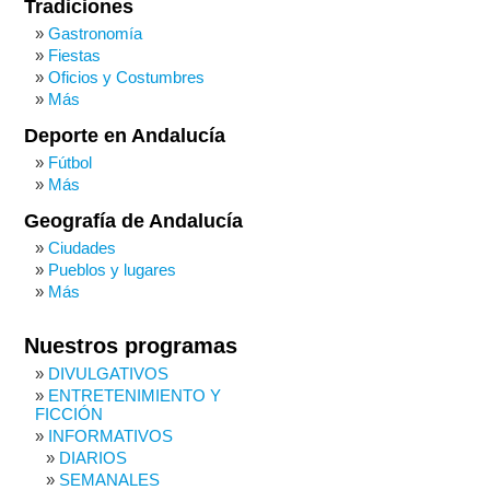
Tradiciones
Gastronomía
Fiestas
Oficios y Costumbres
Más
Deporte en Andalucía
Fútbol
Más
Geografía de Andalucía
Ciudades
Pueblos y lugares
Más
Nuestros programas
DIVULGATIVOS
ENTRETENIMIENTO Y
FICCIÓN
INFORMATIVOS
DIARIOS
SEMANALES