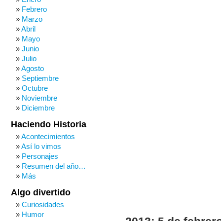
Febrero
Marzo
Abril
Mayo
Junio
Julio
Agosto
Septiembre
Octubre
Noviembre
Diciembre
Haciendo Historia
Acontecimientos
Así lo vimos
Personajes
Resumen del año…
Más
Algo divertido
Curiosidades
Humor