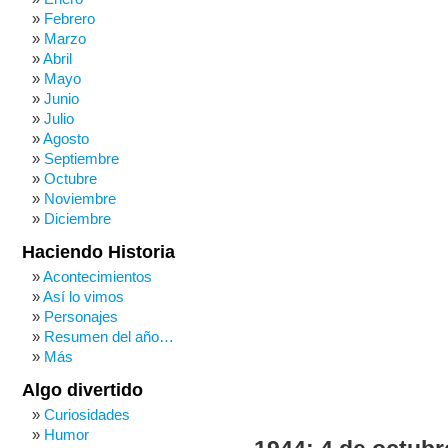
Febrero
Marzo
Abril
Mayo
Junio
Julio
Agosto
Septiembre
Octubre
Noviembre
Diciembre
Haciendo Historia
Acontecimientos
Así lo vimos
Personajes
Resumen del año…
Más
Algo divertido
Curiosidades
Humor