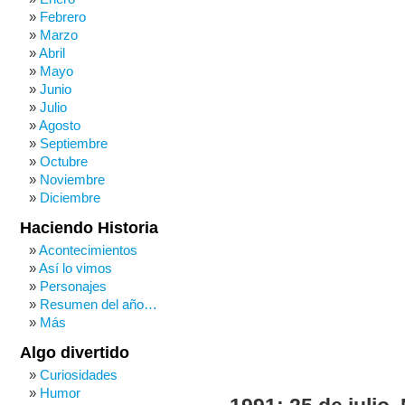
Febrero
Marzo
Abril
Mayo
Junio
Julio
Agosto
Septiembre
Octubre
Noviembre
Diciembre
Haciendo Historia
Acontecimientos
Así lo vimos
Personajes
Resumen del año…
Más
Algo divertido
Curiosidades
Humor