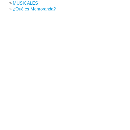
MUSICALES
¿Qué es Memoranda?