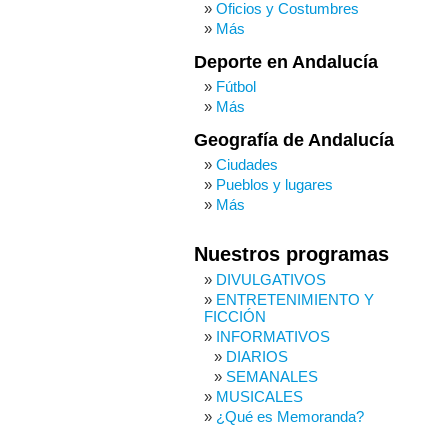
Oficios y Costumbres
Más
Deporte en Andalucía
Fútbol
Más
Geografía de Andalucía
Ciudades
Pueblos y lugares
Más
Nuestros programas
DIVULGATIVOS
ENTRETENIMIENTO Y
FICCIÓN
INFORMATIVOS
DIARIOS
SEMANALES
MUSICALES
¿Qué es Memoranda?