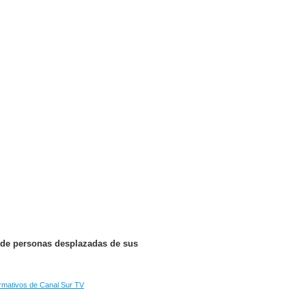
s de personas desplazadas de sus
rmativos de Canal Sur TV