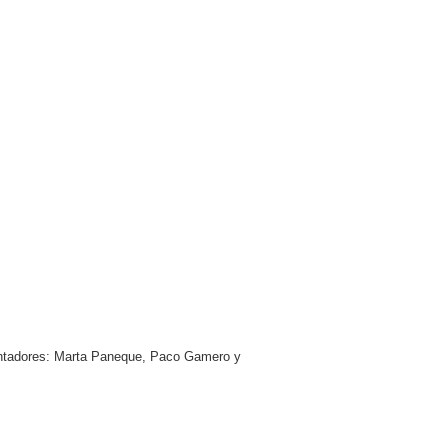
esentadores: Marta Paneque, Paco Gamero y