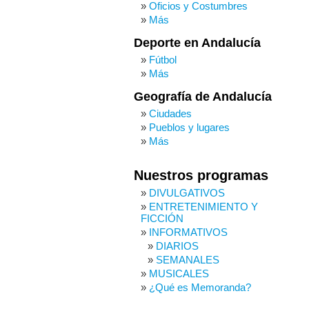
Oficios y Costumbres
Más
Deporte en Andalucía
Fútbol
Más
Geografía de Andalucía
Ciudades
Pueblos y lugares
Más
Nuestros programas
DIVULGATIVOS
ENTRETENIMIENTO Y
FICCIÓN
INFORMATIVOS
DIARIOS
SEMANALES
MUSICALES
¿Qué es Memoranda?