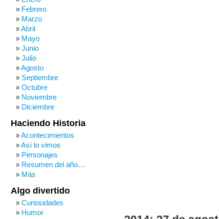
Febrero
Marzo
Abril
Mayo
Junio
Julio
Agosto
Septiembre
Octubre
Noviembre
Diciembre
Haciendo Historia
Acontecimientos
Así lo vimos
Personajes
Resumen del año…
Más
Algo divertido
Curiosidades
Humor