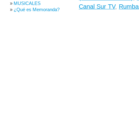
MUSICALES
Canal Sur TV
,
Rumba 
¿Qué es Memoranda?