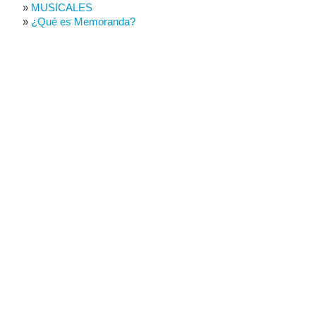
MUSICALES
¿Qué es Memoranda?