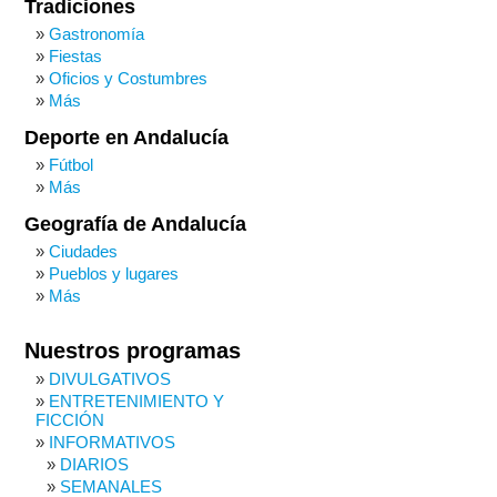
Tradiciones
Gastronomía
Fiestas
Oficios y Costumbres
Más
Deporte en Andalucía
Fútbol
Más
Geografía de Andalucía
Ciudades
Pueblos y lugares
Más
Nuestros programas
DIVULGATIVOS
ENTRETENIMIENTO Y
FICCIÓN
INFORMATIVOS
DIARIOS
SEMANALES