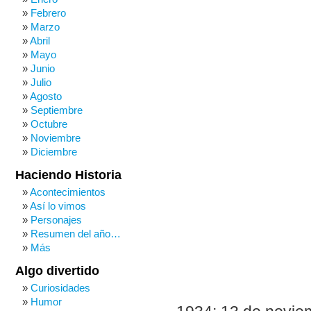
Febrero
Marzo
Abril
Mayo
Junio
Julio
Agosto
Septiembre
Octubre
Noviembre
Diciembre
Haciendo Historia
Acontecimientos
Así lo vimos
Personajes
Resumen del año…
Más
Algo divertido
Curiosidades
Humor