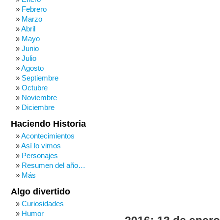
Febrero
Marzo
Abril
Mayo
Junio
Julio
Agosto
Septiembre
Octubre
Noviembre
Diciembre
Haciendo Historia
Acontecimientos
Así lo vimos
Personajes
Resumen del año…
Más
Algo divertido
Curiosidades
Humor