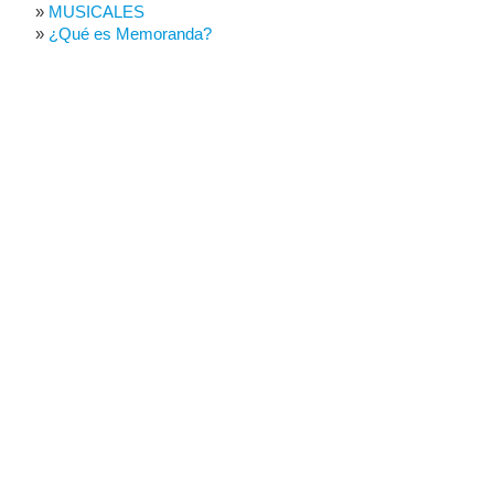
MUSICALES
¿Qué es Memoranda?