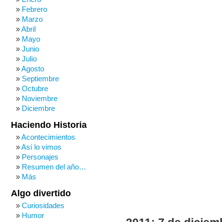
Febrero
Marzo
Abril
Mayo
Junio
Julio
Agosto
Septiembre
Octubre
Noviembre
Diciembre
Haciendo Historia
Acontecimientos
Así lo vimos
Personajes
Resumen del año…
Más
Algo divertido
Curiosidades
Humor