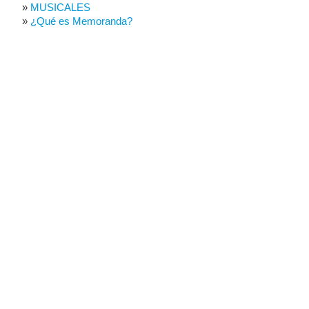
MUSICALES
¿Qué es Memoranda?