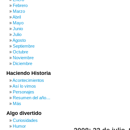
Febrero
Marzo
Abril
Mayo
Junio
Julio
Agosto
Septiembre
Octubre
Noviembre
Diciembre
Haciendo Historia
Acontecimientos
Así lo vimos
Personajes
Resumen del año…
Más
Algo divertido
Curiosidades
Humor