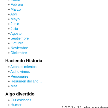
Febrero
Marzo
Abril
Mayo
Junio
Julio
Agosto
Septiembre
Octubre
Noviembre
Diciembre
Haciendo Historia
Acontecimientos
Así lo vimos
Personajes
Resumen del año…
Más
Algo divertido
Curiosidades
Humor