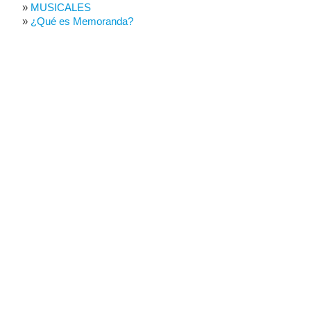
MUSICALES
¿Qué es Memoranda?