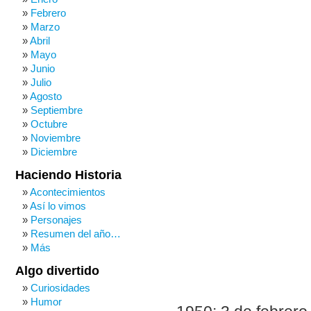
Febrero
Marzo
Abril
Mayo
Junio
Julio
Agosto
Septiembre
Octubre
Noviembre
Diciembre
Haciendo Historia
Acontecimientos
Así lo vimos
Personajes
Resumen del año…
Más
Algo divertido
Curiosidades
Humor