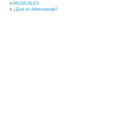
MUSICALES
¿Qué es Memoranda?