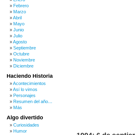
Febrero
Marzo
Abril
Mayo
Junio
Julio
Agosto
Septiembre
Octubre
Noviembre
Diciembre
Haciendo Historia
Acontecimientos
Así lo vimos
Personajes
Resumen del año…
Más
Algo divertido
Curiosidades
Humor