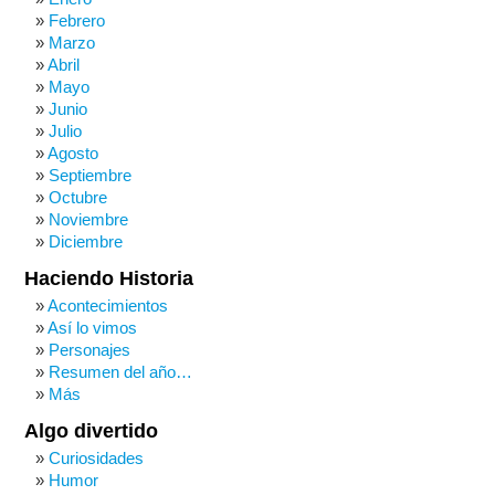
Febrero
Marzo
Abril
Mayo
Junio
Julio
Agosto
Septiembre
Octubre
Noviembre
Diciembre
Haciendo Historia
Acontecimientos
Así lo vimos
Personajes
Resumen del año…
Más
Algo divertido
Curiosidades
Humor