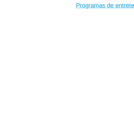
Programas de entrete