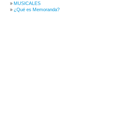
MUSICALES
¿Qué es Memoranda?