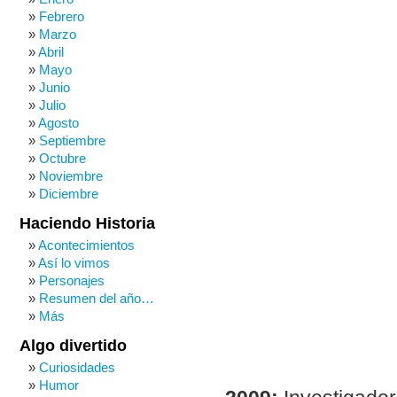
Febrero
Marzo
Abril
Mayo
Junio
Julio
Agosto
Septiembre
Octubre
Noviembre
Diciembre
Haciendo Historia
Acontecimientos
Así lo vimos
Personajes
Resumen del año…
Más
Algo divertido
Curiosidades
Humor