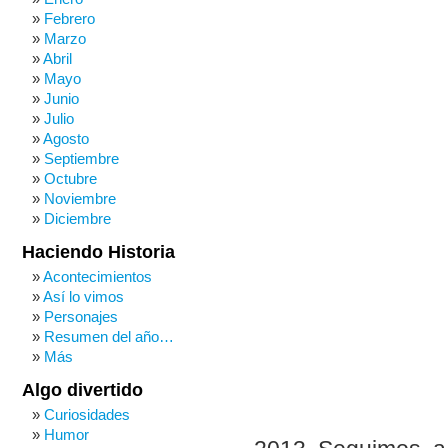
Febrero
Marzo
Abril
Mayo
Junio
Julio
Agosto
Septiembre
Octubre
Noviembre
Diciembre
Haciendo Historia
Acontecimientos
Así lo vimos
Personajes
Resumen del año…
Más
Algo divertido
Curiosidades
Humor