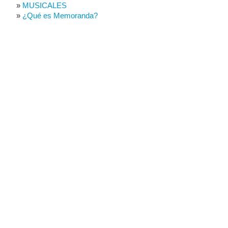
MUSICALES
¿Qué es Memoranda?