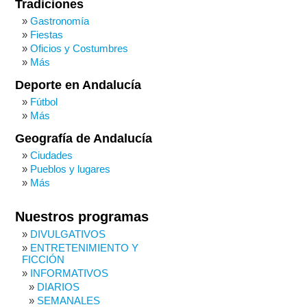
Tradiciones
Gastronomía
Fiestas
Oficios y Costumbres
Más
Deporte en Andalucía
Fútbol
Más
Geografía de Andalucía
Ciudades
Pueblos y lugares
Más
Nuestros programas
DIVULGATIVOS
ENTRETENIMIENTO Y
FICCIÓN
INFORMATIVOS
DIARIOS
SEMANALES