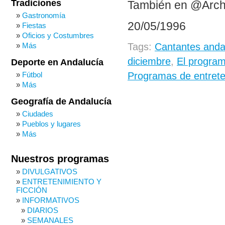
Tradiciones
También en @Arch
Gastronomía
20/05/1996
Fiestas
Oficios y Costumbres
Más
Tags:
Cantantes anda
diciembre
,
El program
Deporte en Andalucía
Fútbol
Programas de entrete
Más
Geografía de Andalucía
Ciudades
Pueblos y lugares
Más
Nuestros programas
DIVULGATIVOS
ENTRETENIMIENTO Y
FICCIÓN
INFORMATIVOS
DIARIOS
SEMANALES