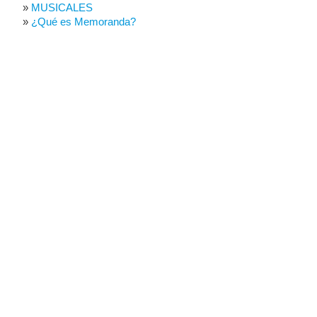
MUSICALES
¿Qué es Memoranda?