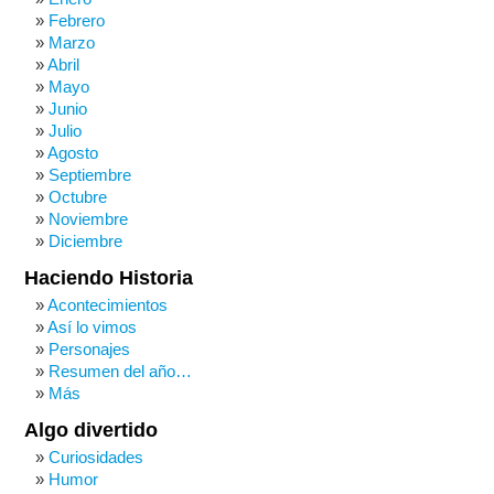
Febrero
Marzo
Abril
Mayo
Junio
Julio
Agosto
Septiembre
Octubre
Noviembre
Diciembre
Haciendo Historia
Acontecimientos
Así lo vimos
Personajes
Resumen del año…
Más
Algo divertido
Curiosidades
Humor