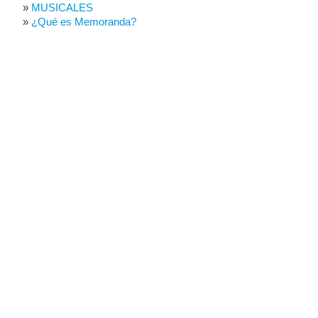
MUSICALES
¿Qué es Memoranda?