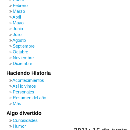
Febrero
Marzo
Abril
Mayo
Junio
Julio
Agosto
Septiembre
Octubre
Noviembre
Diciembre
Haciendo Historia
Acontecimientos
Así lo vimos
Personajes
Resumen del año…
Más
Algo divertido
Curiosidades
Humor