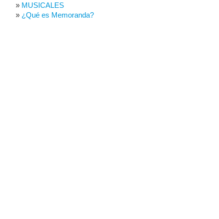
MUSICALES
¿Qué es Memoranda?