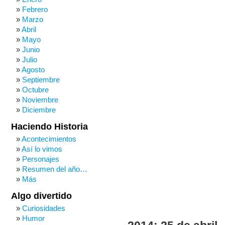
Febrero
Marzo
Abril
Mayo
Junio
Julio
Agosto
Septiembre
Octubre
Noviembre
Diciembre
Haciendo Historia
Acontecimientos
Así lo vimos
Personajes
Resumen del año…
Más
Algo divertido
Curiosidades
Humor