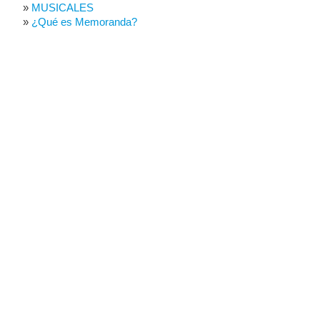
MUSICALES
¿Qué es Memoranda?