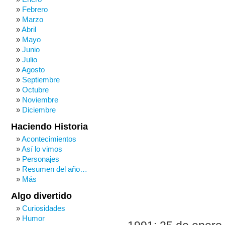
Febrero
Marzo
Abril
Mayo
Junio
Julio
Agosto
Septiembre
Octubre
Noviembre
Diciembre
Haciendo Historia
Acontecimientos
Así lo vimos
Personajes
Resumen del año…
Más
Algo divertido
Curiosidades
Humor