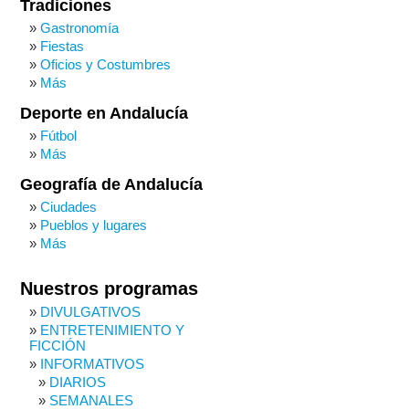
Tradiciones
Gastronomía
Fiestas
Oficios y Costumbres
Más
Deporte en Andalucía
Fútbol
Más
Geografía de Andalucía
Ciudades
Pueblos y lugares
Más
Nuestros programas
DIVULGATIVOS
ENTRETENIMIENTO Y
FICCIÓN
INFORMATIVOS
DIARIOS
SEMANALES