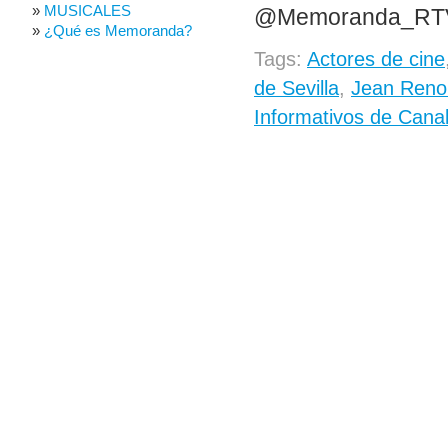
MUSICALES
@Memoranda_RT
¿Qué es Memoranda?
Tags:
Actores de cine
de Sevilla
,
Jean Reno 
Informativos de Cana