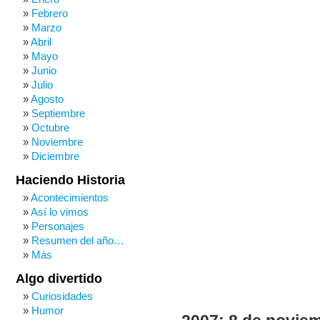
Febrero
Marzo
Abril
Mayo
Junio
Julio
Agosto
Septiembre
Octubre
Noviembre
Diciembre
Haciendo Historia
Acontecimientos
Así lo vimos
Personajes
Resumen del año…
Más
Algo divertido
Curiosidades
Humor