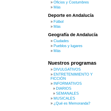
Oficios y Costumbres
Más
Deporte en Andalucía
Fútbol
Más
Geografía de Andalucía
Ciudades
Pueblos y lugares
Más
Nuestros programas
DIVULGATIVOS
ENTRETENIMIENTO Y
FICCIÓN
INFORMATIVOS
DIARIOS
SEMANALES
MUSICALES
¿Qué es Memoranda?