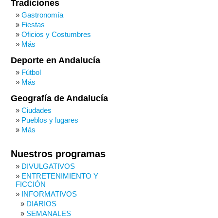
Tradiciones
Gastronomía
Fiestas
Oficios y Costumbres
Más
Deporte en Andalucía
Fútbol
Más
Geografía de Andalucía
Ciudades
Pueblos y lugares
Más
Nuestros programas
DIVULGATIVOS
ENTRETENIMIENTO Y
FICCIÓN
INFORMATIVOS
DIARIOS
SEMANALES