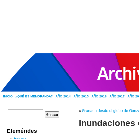
INICIO |
¿QUÉ ES MEMORANDA? |
AÑO 2014 |
AÑO 2015 |
AÑO 2016 |
AÑO 2017 |
AÑO 20
«
Granada desde el globo de Gonz
Inundaciones e
Efemérides
Enero