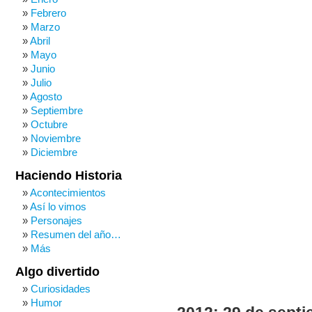
Febrero
Marzo
Abril
Mayo
Junio
Julio
Agosto
Septiembre
Octubre
Noviembre
Diciembre
Haciendo Historia
Acontecimientos
Así lo vimos
Personajes
Resumen del año…
Más
Algo divertido
Curiosidades
Humor