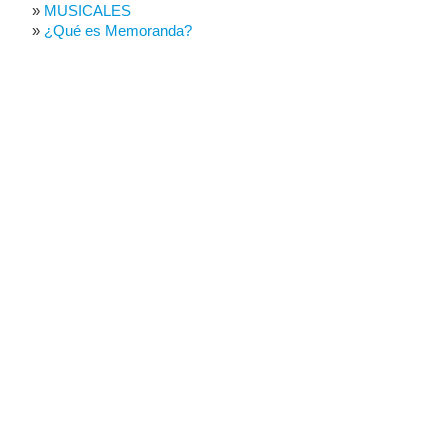
MUSICALES
¿Qué es Memoranda?