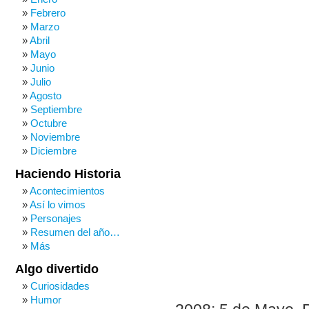
Febrero
Marzo
Abril
Mayo
Junio
Julio
Agosto
Septiembre
Octubre
Noviembre
Diciembre
Haciendo Historia
Acontecimientos
Así lo vimos
Personajes
Resumen del año…
Más
Algo divertido
Curiosidades
Humor