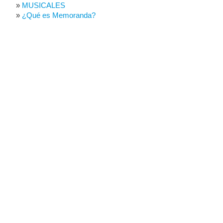
MUSICALES
¿Qué es Memoranda?