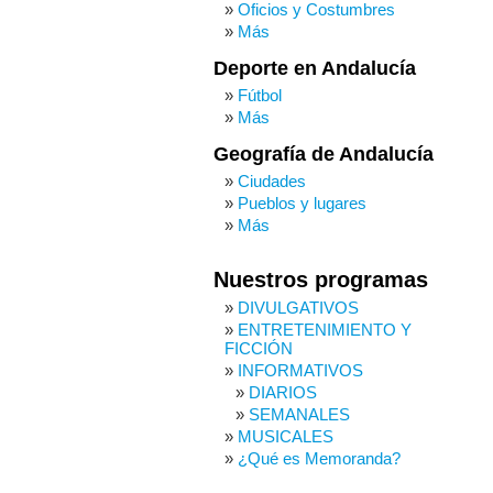
Oficios y Costumbres
Más
Deporte en Andalucía
Fútbol
Más
Geografía de Andalucía
Ciudades
Pueblos y lugares
Más
Nuestros programas
DIVULGATIVOS
ENTRETENIMIENTO Y
FICCIÓN
INFORMATIVOS
DIARIOS
SEMANALES
MUSICALES
¿Qué es Memoranda?