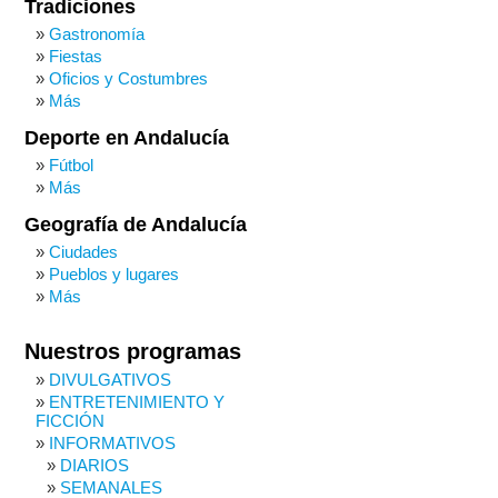
Tradiciones
Gastronomía
Fiestas
Oficios y Costumbres
Más
Deporte en Andalucía
Fútbol
Más
Geografía de Andalucía
Ciudades
Pueblos y lugares
Más
Nuestros programas
DIVULGATIVOS
ENTRETENIMIENTO Y
FICCIÓN
INFORMATIVOS
DIARIOS
SEMANALES