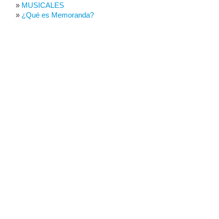
MUSICALES
¿Qué es Memoranda?