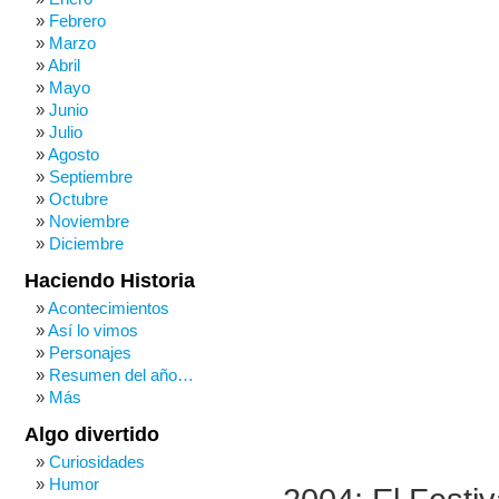
Febrero
Marzo
Abril
Mayo
Junio
Julio
Agosto
Septiembre
Octubre
Noviembre
Diciembre
Haciendo Historia
Acontecimientos
Así lo vimos
Personajes
Resumen del año…
Más
Algo divertido
Curiosidades
Humor