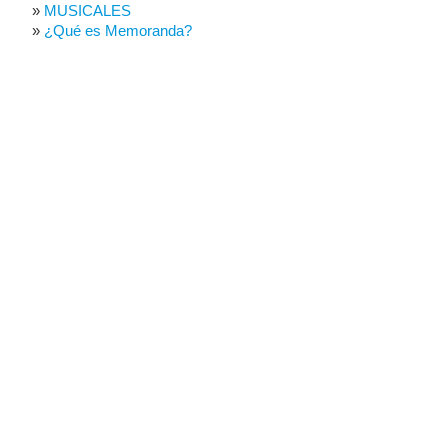
MUSICALES
¿Qué es Memoranda?