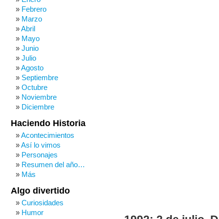
Febrero
Marzo
Abril
Mayo
Junio
Julio
Agosto
Septiembre
Octubre
Noviembre
Diciembre
Haciendo Historia
Acontecimientos
Así lo vimos
Personajes
Resumen del año…
Más
Algo divertido
Curiosidades
Humor