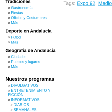
Tradiciones
Tags:
Expo 92
,
Medio
Gastronomía
Fiestas
Oficios y Costumbres
Más
Deporte en Andalucía
Fútbol
Más
Geografía de Andalucía
Ciudades
Pueblos y lugares
Más
Nuestros programas
DIVULGATIVOS
ENTRETENIMIENTO Y
FICCIÓN
INFORMATIVOS
DIARIOS
SEMANALES