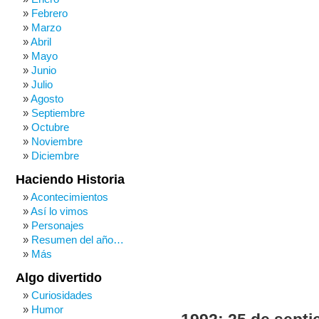
Febrero
Marzo
Abril
Mayo
Junio
Julio
Agosto
Septiembre
Octubre
Noviembre
Diciembre
Haciendo Historia
Acontecimientos
Así lo vimos
Personajes
Resumen del año…
Más
Algo divertido
Curiosidades
Humor