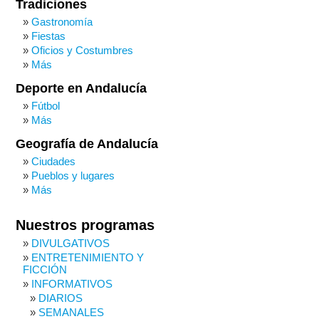
Tradiciones
Gastronomía
Fiestas
Oficios y Costumbres
Más
Deporte en Andalucía
Fútbol
Más
Geografía de Andalucía
Ciudades
Pueblos y lugares
Más
Nuestros programas
DIVULGATIVOS
ENTRETENIMIENTO Y
FICCIÓN
INFORMATIVOS
DIARIOS
SEMANALES