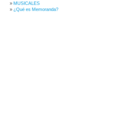
MUSICALES
¿Qué es Memoranda?