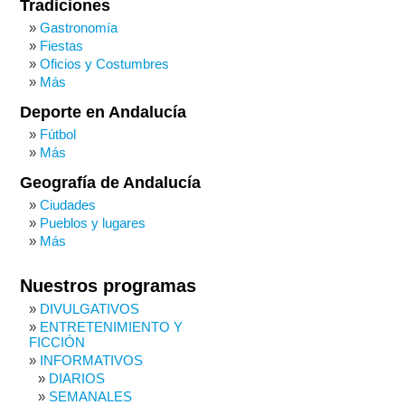
Tradiciones
Gastronomía
Fiestas
Oficios y Costumbres
Más
Deporte en Andalucía
Fútbol
Más
Geografía de Andalucía
Ciudades
Pueblos y lugares
Más
Nuestros programas
DIVULGATIVOS
ENTRETENIMIENTO Y
FICCIÓN
INFORMATIVOS
DIARIOS
SEMANALES