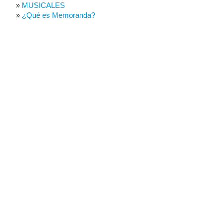
MUSICALES
¿Qué es Memoranda?