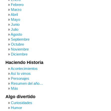
Febrero
Marzo
Abril
Mayo
Junio
Julio
Agosto
Septiembre
Octubre
Noviembre
Diciembre
Haciendo Historia
Acontecimientos
Así lo vimos
Personajes
Resumen del año…
Más
Algo divertido
Curiosidades
Humor