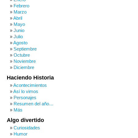
Febrero
Marzo
Abril
Mayo
Junio
Julio
Agosto
Septiembre
Octubre
Noviembre
Diciembre
Haciendo Historia
Acontecimientos
Así lo vimos
Personajes
Resumen del año…
Más
Algo divertido
Curiosidades
Humor