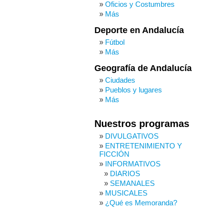
Oficios y Costumbres
Más
Deporte en Andalucía
Fútbol
Más
Geografía de Andalucía
Ciudades
Pueblos y lugares
Más
Nuestros programas
DIVULGATIVOS
ENTRETENIMIENTO Y
FICCIÓN
INFORMATIVOS
DIARIOS
SEMANALES
MUSICALES
¿Qué es Memoranda?