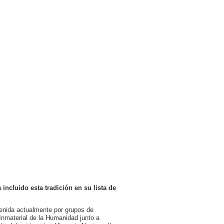
incluido esta tradición en su lista de
tenida actualmente por grupos de
 Inmaterial de la Humanidad junto a