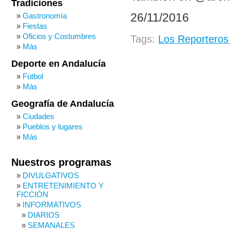
Tradiciones
26/11/2016
Gastronomía
Fiestas
Oficios y Costumbres
Tags:
Los Reporteros
Más
Deporte en Andalucía
Fútbol
Más
Geografía de Andalucía
Ciudades
Pueblos y lugares
Más
Nuestros programas
DIVULGATIVOS
ENTRETENIMIENTO Y
FICCIÓN
INFORMATIVOS
DIARIOS
SEMANALES