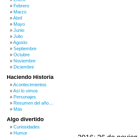
Febrero
Marzo
Abril
Mayo
Junio
Julio
Agosto
Septiembre
Octubre
Noviembre
Diciembre
Haciendo Historia
Acontecimientos
Así lo vimos
Personajes
Resumen del año…
Más
Algo divertido
Curiosidades
Humor