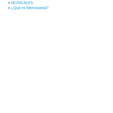
MUSICALES
¿Qué es Memoranda?