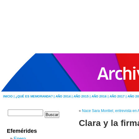
INICIO |
¿QUÉ ES MEMORANDA? |
AÑO 2014 |
AÑO 2015 |
AÑO 2016 |
AÑO 2017 |
AÑO 20
«
Nace Sara Montiel, entrevista en 
Clara y la firm
Efemérides
Enero