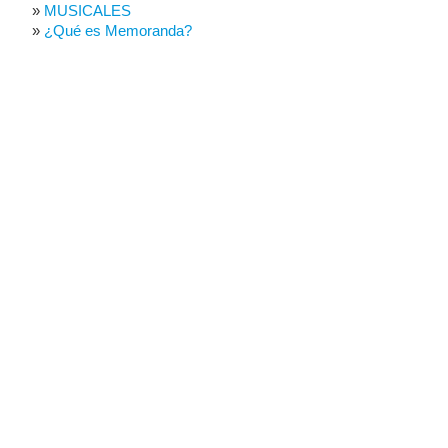
MUSICALES
¿Qué es Memoranda?