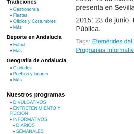
Tradiciones
presenta en Sevilla 
Gastronomía
Fiestas
2015: 23 de junio.
Oficios y Costumbres
Más
Pública.
Deporte en Andalucía
Tags:
Efemérides del
Fútbol
Programas Informativ
Más
Geografía de Andalucía
Ciudades
Pueblos y lugares
Más
Nuestros programas
DIVULGATIVOS
ENTRETENIMIENTO Y
FICCIÓN
INFORMATIVOS
DIARIOS
SEMANALES