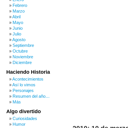
Febrero
Marzo
Abril
Mayo
Junio
Julio
Agosto
Septiembre
Octubre
Noviembre
Diciembre
Haciendo Historia
Acontecimientos
Así lo vimos
Personajes
Resumen del año…
Más
Algo divertido
Curiosidades
Humor