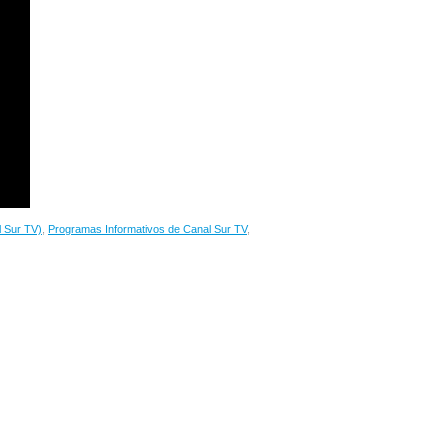
l Sur TV)
,
Programas Informativos de Canal Sur TV
,