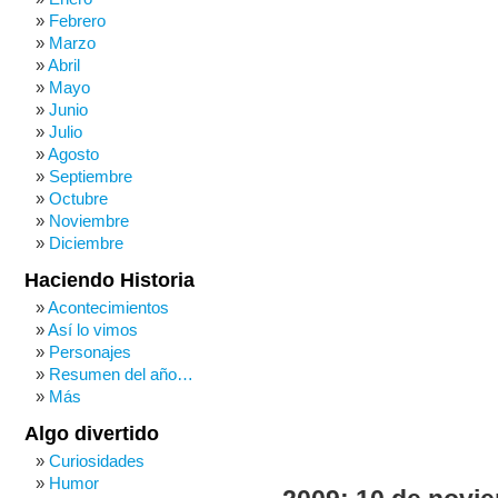
Febrero
Marzo
Abril
Mayo
Junio
Julio
Agosto
Septiembre
Octubre
Noviembre
Diciembre
Haciendo Historia
Acontecimientos
Así lo vimos
Personajes
Resumen del año…
Más
Algo divertido
Curiosidades
Humor