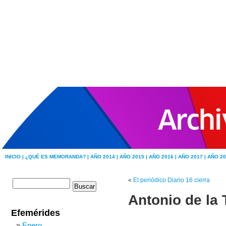
INICIO |
¿QUÉ ES MEMORANDA? |
AÑO 2014 |
AÑO 2015 |
AÑO 2016 |
AÑO 2017 |
AÑO 20
«
El periódico Diario 16 cierra
Antonio de la 
Efemérides
Enero