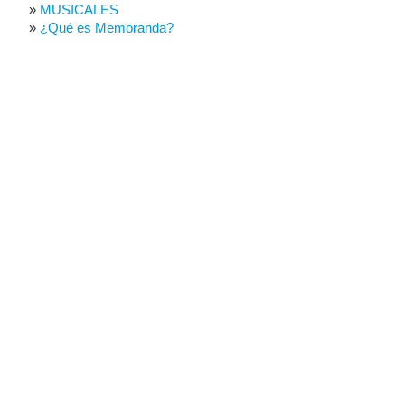
MUSICALES
¿Qué es Memoranda?