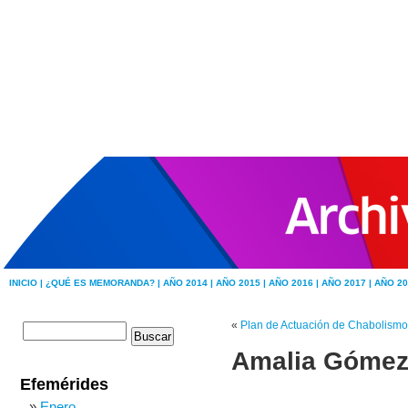
INICIO |
¿QUÉ ES MEMORANDA? |
AÑO 2014 |
AÑO 2015 |
AÑO 2016 |
AÑO 2017 |
AÑO 20
«
Plan de Actuación de Chabolismo
Amalia Gómez o
Efemérides
Enero