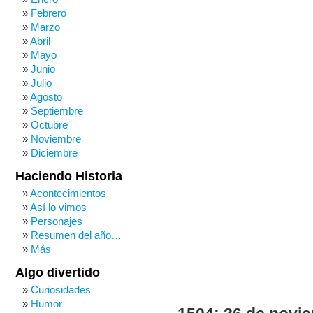
Febrero
Marzo
Abril
Mayo
Junio
Julio
Agosto
Septiembre
Octubre
Noviembre
Diciembre
Haciendo Historia
Acontecimientos
Así lo vimos
Personajes
Resumen del año…
Más
Algo divertido
Curiosidades
Humor