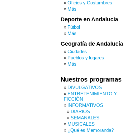
Oficios y Costumbres
Más
Deporte en Andalucía
Fútbol
Más
Geografía de Andalucía
Ciudades
Pueblos y lugares
Más
Nuestros programas
DIVULGATIVOS
ENTRETENIMIENTO Y
FICCIÓN
INFORMATIVOS
DIARIOS
SEMANALES
MUSICALES
¿Qué es Memoranda?