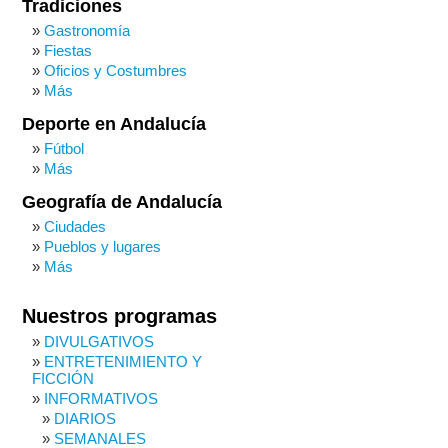
Tradiciones
Gastronomía
Fiestas
Oficios y Costumbres
Más
Deporte en Andalucía
Fútbol
Más
Geografía de Andalucía
Ciudades
Pueblos y lugares
Más
Nuestros programas
DIVULGATIVOS
ENTRETENIMIENTO Y
FICCIÓN
INFORMATIVOS
DIARIOS
SEMANALES