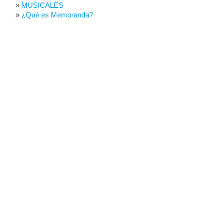
MUSICALES
¿Qué es Memoranda?