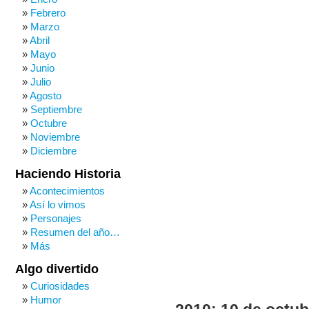
Febrero
Marzo
Abril
Mayo
Junio
Julio
Agosto
Septiembre
Octubre
Noviembre
Diciembre
Haciendo Historia
Acontecimientos
Así lo vimos
Personajes
Resumen del año…
Más
Algo divertido
Curiosidades
Humor