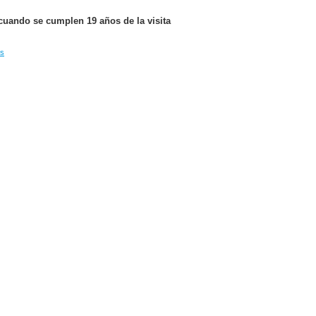
 cuando se cumplen 19 años de la visita
es