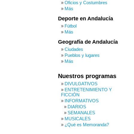
Oficios y Costumbres
Más
Deporte en Andalucía
Fútbol
Más
Geografía de Andalucía
Ciudades
Pueblos y lugares
Más
Nuestros programas
DIVULGATIVOS
ENTRETENIMIENTO Y
FICCIÓN
INFORMATIVOS
DIARIOS
SEMANALES
MUSICALES
¿Qué es Memoranda?