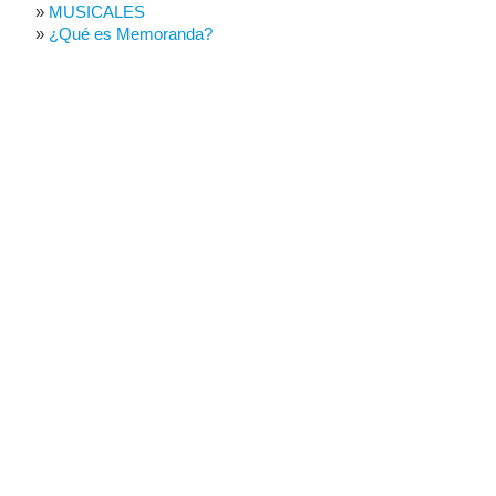
MUSICALES
¿Qué es Memoranda?