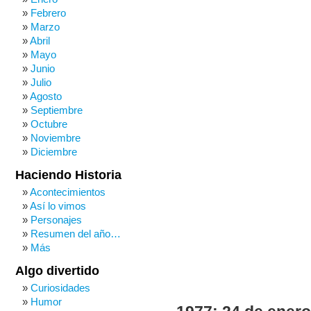
Febrero
Marzo
Abril
Mayo
Junio
Julio
Agosto
Septiembre
Octubre
Noviembre
Diciembre
Haciendo Historia
Acontecimientos
Así lo vimos
Personajes
Resumen del año…
Más
Algo divertido
Curiosidades
Humor