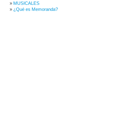
MUSICALES
¿Qué es Memoranda?