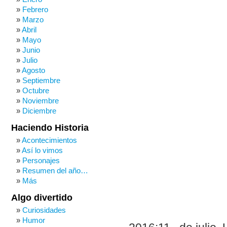
Febrero
Marzo
Abril
Mayo
Junio
Julio
Agosto
Septiembre
Octubre
Noviembre
Diciembre
Haciendo Historia
Acontecimientos
Así lo vimos
Personajes
Resumen del año…
Más
Algo divertido
Curiosidades
Humor