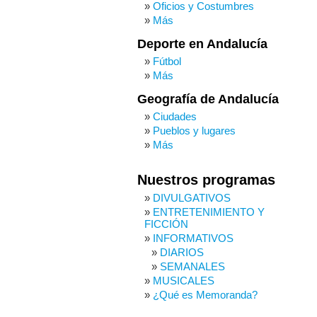
Oficios y Costumbres
Más
Deporte en Andalucía
Fútbol
Más
Geografía de Andalucía
Ciudades
Pueblos y lugares
Más
Nuestros programas
DIVULGATIVOS
ENTRETENIMIENTO Y
FICCIÓN
INFORMATIVOS
DIARIOS
SEMANALES
MUSICALES
¿Qué es Memoranda?