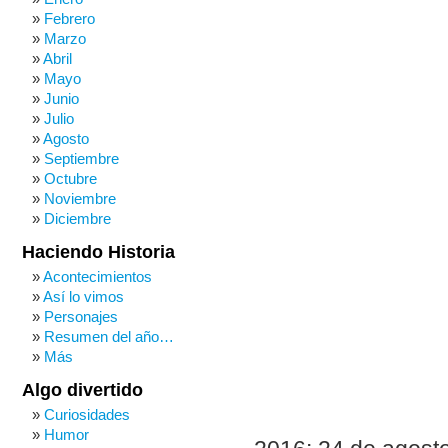
Febrero
Marzo
Abril
Mayo
Junio
Julio
Agosto
Septiembre
Octubre
Noviembre
Diciembre
Haciendo Historia
Acontecimientos
Así lo vimos
Personajes
Resumen del año…
Más
Algo divertido
Curiosidades
Humor