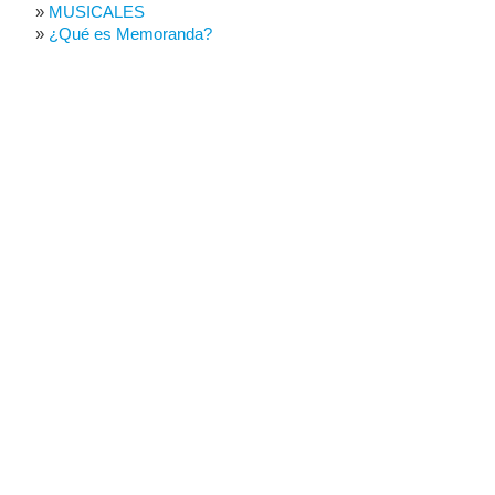
MUSICALES
¿Qué es Memoranda?