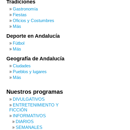
Tradiciones
Gastronomía
Fiestas
Oficios y Costumbres
Más
Deporte en Andalucía
Fútbol
Más
Geografía de Andalucía
Ciudades
Pueblos y lugares
Más
Nuestros programas
DIVULGATIVOS
ENTRETENIMIENTO Y
FICCIÓN
INFORMATIVOS
DIARIOS
SEMANALES