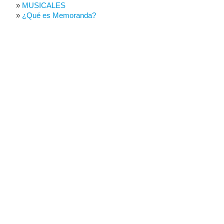
MUSICALES
¿Qué es Memoranda?