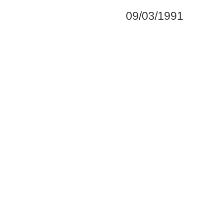
09/03/1991